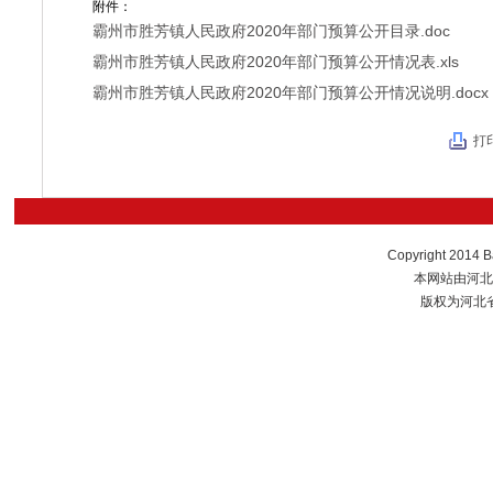
附件：
霸州市胜芳镇人民政府2020年部门预算公开目录.doc
霸州市胜芳镇人民政府2020年部门预算公开情况表.xls
霸州市胜芳镇人民政府2020年部门预算公开情况说明.docx
打
Copyright 2014 B
本网站由河北
版权为河北