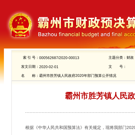
索 引 号：
主题分类：
财政
000562687/2020-00013
发文日期：
文 号：
2020-02-01
名 称：
霸州市胜芳镇人民政府2020年部门预算公开情况
霸州市胜芳镇人民政
根据《中华人民共和国预算法》有关规定，现将我部门202