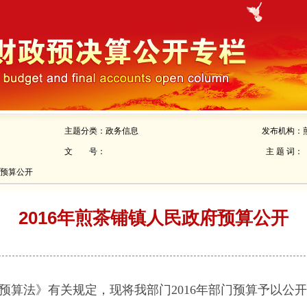
主题分类：
政务信息
发布机构：
文 号：
主 题 词：
府预算公开
2016年煎茶铺镇人民政府预算公开
预算法》有关规定，现将我部门2016年部门预算予以公