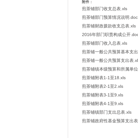
附件：
煎茶铺部门收支总表.xls
煎茶铺部门预算情况说明.doc
煎茶铺财政拨款收支总表.xls
2016年部门职责构成公开.do
煎茶铺部门收入总表.xls
煎茶铺一般公共预算基本支出表.
煎茶铺一般公共预算支出表.xl
煎茶铺镇本级预算和所属单位汇
煎茶铺附表1-1至18.xls
煎茶铺附表2-1至2.xls
煎茶铺附表3-1至9.xls
煎茶铺附表4-1至9.xls
煎茶铺镇部门支出总表.xls
煎茶铺政府性基金预算支出表.x