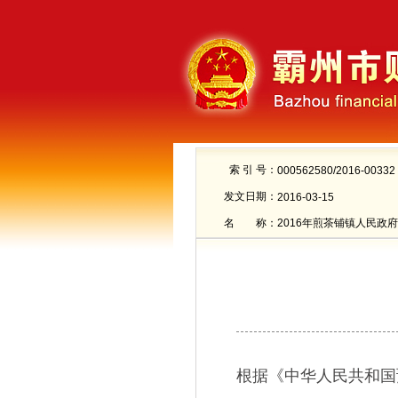
索 引 号：
000562580/2016-00332
发文日期：
2016-03-15
名 称：
2016年煎茶铺镇人民政
根据《中华人民共和国