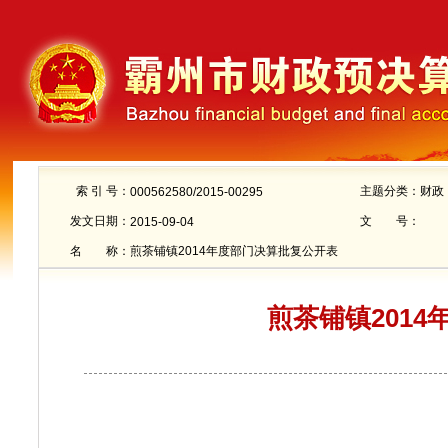
索 引 号：
主题分类：
财政
000562580/2015-00295
发文日期：
文 号：
2015-09-04
名 称：
煎茶铺镇2014年度部门决算批复公开表
煎茶铺镇201