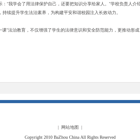
示：“我学会了用法律保护自己，还要把知识分享给家人。”学校负责人介
，持续提升学生法治素养，为构建平安和谐校园注入长效动力。
”法治教育，不仅增强了学生的法律意识和安全防范能力，更推动形成
| 网站地图 |
Copyright 2010 BaZhou China All Rights Reserved