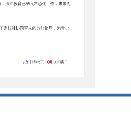
绍，法治教育已纳入常态化工作，未来将
了家校社协同育人的良好格局，为青少
打印此页
关闭窗口