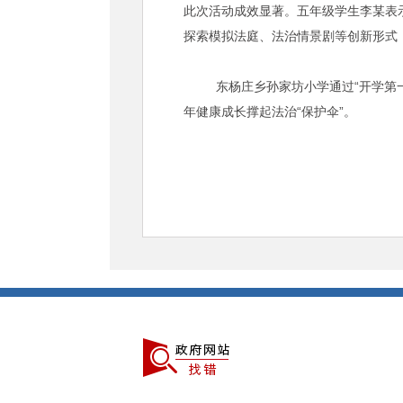
此次活动成效显著。五年级学生李某表
探索模拟法庭、法治情景剧等创新形式
东杨庄乡孙家坊小学通过“开学第一课
年健康成长撑起法治“保护伞”。