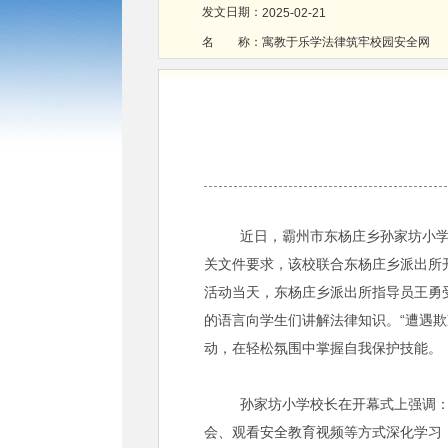
发文日期：
2025-02-21
名 称：
寓教于乐学法律筑牢校园安全网
近日，霸州市东杨庄乡孙家坊小学以
关文件要求，该校联合东杨庄乡派出所
活动当天，东杨庄乡派出所指导员王勇
的语言向学生们讲解法律知识。“遭遇欺
动，在轻松氛围中掌握自我保护技能
孙家坊小学校长在开幕式上强调：“法
会、观看安全教育视频等方式深化学习