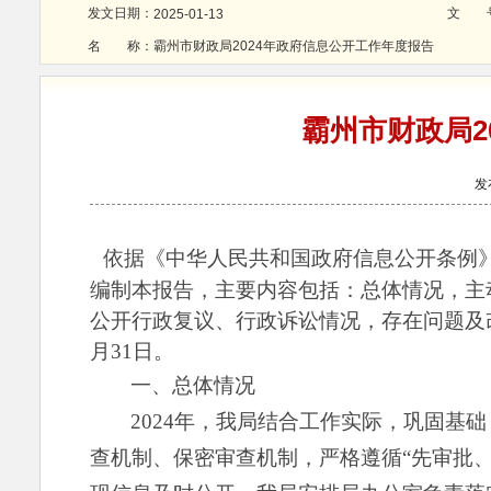
发文日期：
文 
2025-01-13
名 称：
霸州市财政局2024年政府信息公开工作年度报告
霸州市财政局2
发
依据《中华人民共和国政府信息公开条例
编制本报告，主要内容包括：总体情况，主
公开行政复议、行政诉讼情况，存在问题及改进
月31日。
一、总体情况
2024年，我局结合工作实际，巩固
查机制、保密审查机制，严格遵循“先审批