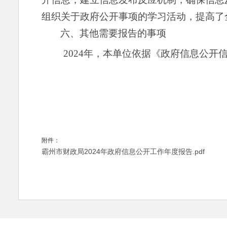
组织关于政府公开事项的学习活动，提高了
六、其他需要报告的事项
2024年，本单位依据《政府信息公
附件：
霸州市财政局2024年政府信息公开工作年度报告.pdf