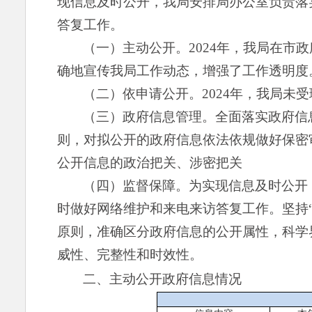
现信息及时公开，我局安排
局办公室负责落
答复工作。
（一）主动公开。
2024年，我局在
确地宣传我局工作动态，增强了工作透明度
（二）依申请公开。
202
4
年，我局未受
（三）政府信息管理。
全面落实政府信
则，对拟公开的政府信息依法依规做好保密
公开信息的政治把关、涉密把关
（四）监督保障。
为实现信息及时公开
时做好网络维护和来电来访答复工作
。
坚持
原则，准确区分政府信息的公开属性，科学
威性、完整性和时效性。
二、主动公开政府信息情况