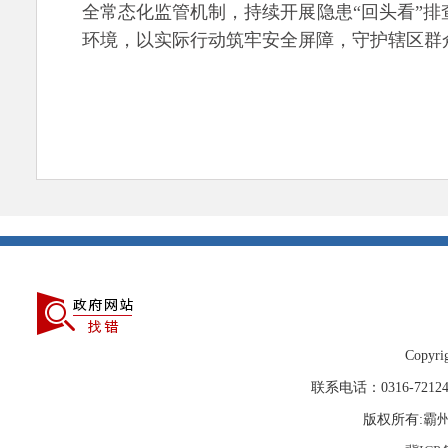
全常态化监管机制，持续开展隐患
“回头看”
环境，以实际行动筑牢安全屏障，守护辖区群
Copyrig
联系电话：0316-72
版权所有:霸