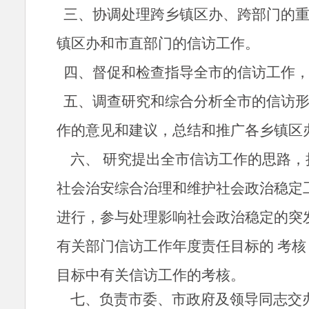
三、协调处理跨乡镇区办、跨部门的
镇区办和市直部门的信访工作。
四、督促和检查指导全市的信访工作
五、调查研究和综合分析全市的信访
作的意见和建议，总结和推广各乡镇区
六、 研究提出全市信访工作的思路，
社会治安综合治理和维护社会政治稳定
进行，参与处理影响社会政治稳定的突
有关部门信访工作年度责任目标的 考
目标中有关信访工作的考核。
七、负责市委、市政府及领导同志交