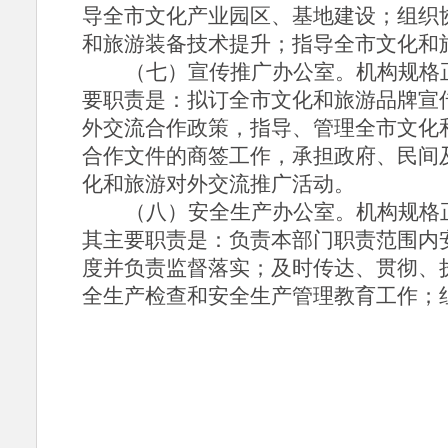
导全市文化产业园区、基地建设；组织
和旅游装备技术提升；指导全市文化和
（七）宣传推广办公室。
机构规格
要职责是：拟订全市文化和旅游品牌宣
外交流合作政策，指导、管理全市文化
合作文件的商签工作，承担政府、民间
化和旅游对外交流推广活动。
（八）安全生产办公室。
机构规格
其主要职责是：负责本部门职责范围内
度并负责监督落实；及时传达、贯彻、
全生产检查和安全生产管理教育工作；