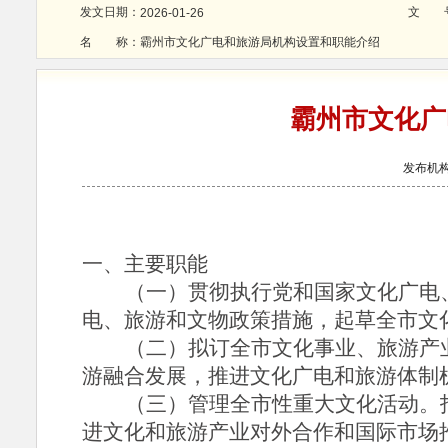
发文日期：
文 
2026-01-26
名 称：
霸州市文化广电和旅游局机构设置和职能介绍
霸州市文化广
发布机构
一、
主要职能
（一）贯彻执行党和国家文化广电
电、旅游和文物政策措施，起草全市文
（二）拟订全市文化事业、旅游产
游融合发展，推进文化广电和旅游体制
（三）管理全市性重大文化活动。
进文化和旅游产业对外合作和国际市场