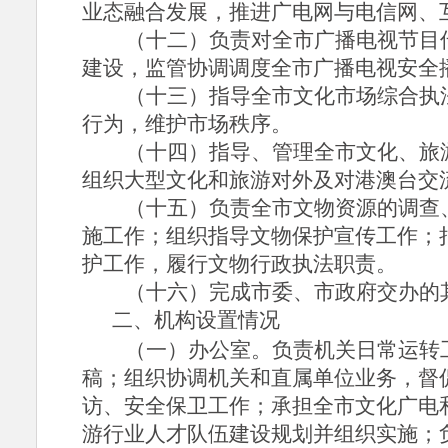
业态融合发展，推进广电网与电信网、
（十二）负责对全市广播电视节目
建设，监管协调调度全市广播电视安全
（十三）指导全市文化市场综合执
行为，维护市场秩序。
（十四）指导、管理全市文化、旅
组织大型文化和旅游对外及对港澳台交
（十五）负责全市文物资源的调查
施工作；组织指导文物保护宣传工作；
护工作，履行文物行政执法职责。
（十六）完成市委、市政府交办的
二、机构设置情况
（一）办公室。
负责机关日常运转
稿；组织协调机关和直属单位业务，督
访、安全保卫工作；承担全市文化广电
游行业人才队伍建设规划并组织实施；