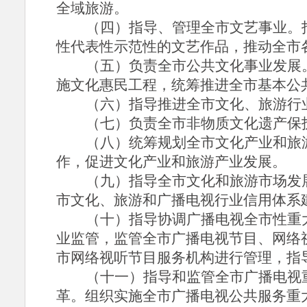
全域旅游。
（四）指导、管理全市文艺事业。
性代表性示范性的文艺作品，推动全市
（五）负责全市公共文化事业发展
施文化惠民工程，统筹推进全市基本公
（六）指导推进全市文化、旅游行
（七）负责全市非物质文化遗产保
（八）统筹规划全市文化产业和旅
作，促进文化产业和旅游产业发展。
（九）指导全市文化和旅游市场发
市文化、旅游和广播电视行业信用体系
（十）指导协调广播电视全市性重
业监管，监管全市广播电视节目、网络
市网络视听节目服务机构进行管理，指
（十一）指导和监管全市广播电视
革。组织实施全市广播电视公共服务重