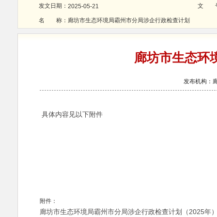
发文日期：
文 
2025-05-21
名 称：
廊坊市生态环境局霸州市分局涉企行政检查计划
廊坊市生态环
发布机构：廊
具体内容见以下附件
附件：
廊坊市生态环境局霸州市分局涉企行政检查计划（2025年）.x