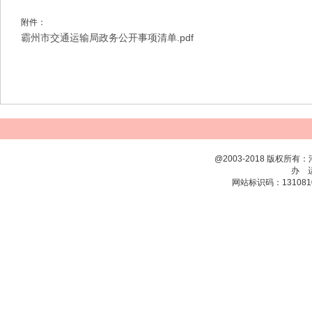
附件：
霸州市交通运输局政务公开事项清单.pdf
@2003-2018 版权
办 
网站标识码：131081