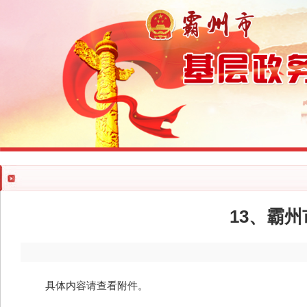
13、霸
具体内容请查看附件。